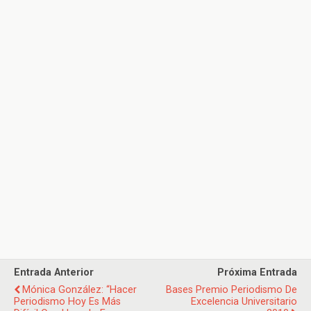
Entrada Anterior
Próxima Entrada
Mónica González: “Hacer
Bases Premio Periodismo De
Periodismo Hoy Es Más
Excelencia Universitario