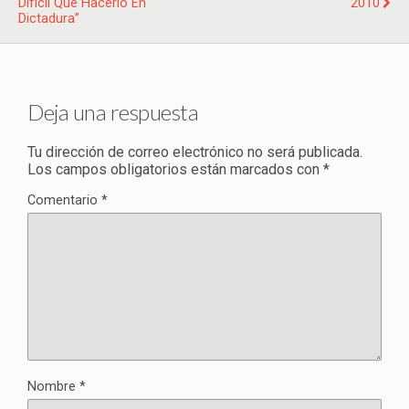
Difícil Que Hacerlo En
2010
Dictadura”
Deja una respuesta
Tu dirección de correo electrónico no será publicada.
Los campos obligatorios están marcados con
*
Comentario
*
Nombre
*