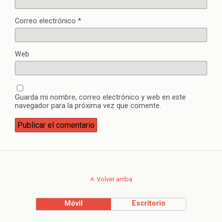
Correo electrónico
*
Web
Guarda mi nombre, correo electrónico y web en este
navegador para la próxima vez que comente.
Volver arriba
Móvil
Escritorio