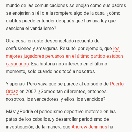
mundo de las comunicaciones se enojan como sus padres
se enojarían si él o ella rompiera algo de la casa, ¿cómo
diablos puede entender después que hay una ley que
sanciona el vandalismo?
Otra cosa, en este desconectado recuento de
confusiones y amarguras. Resultó, por ejemplo, que
los
mejores jugadores peruanos en el último partido estaban
castigados
. Esa historia nos interesó en el último
momento, solo cuando nos tocó a nosotros.
Y apenas. Pero vaya que se parece al episodio de
Puerto
Ordaz
en 2007. ¿Somos tan diferentes, entonces,
nosotros, los vencedores, y ellos, los vencidos?
Más: ¿Podría el periodismo deportivo meterse en las
patas de los caballos, y desarrollar periodismo de
investigación, de la manera que
Andrew Jennings
ha