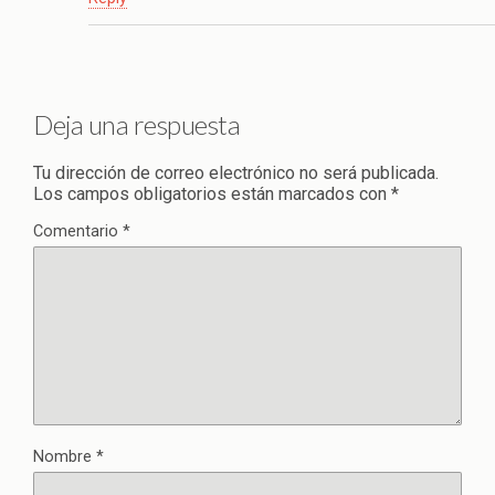
Deja una respuesta
Tu dirección de correo electrónico no será publicada.
Los campos obligatorios están marcados con
*
Comentario
*
Nombre
*