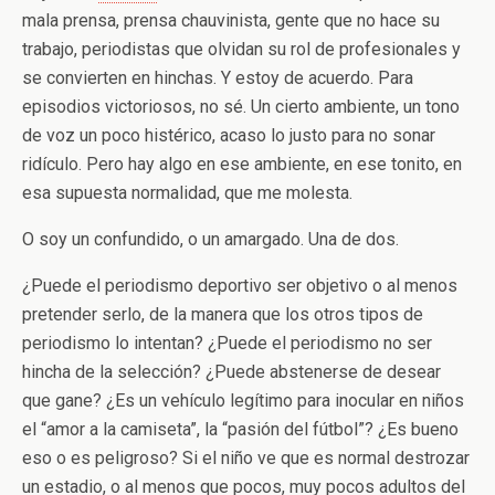
mala prensa, prensa chauvinista, gente que no hace su
trabajo, periodistas que olvidan su rol de profesionales y
se convierten en hinchas. Y estoy de acuerdo. Para
episodios victoriosos, no sé. Un cierto ambiente, un tono
de voz un poco histérico, acaso lo justo para no sonar
ridículo. Pero hay algo en ese ambiente, en ese tonito, en
esa supuesta normalidad, que me molesta.
O soy un confundido, o un amargado. Una de dos.
¿Puede el periodismo deportivo ser objetivo o al menos
pretender serlo, de la manera que los otros tipos de
periodismo lo intentan? ¿Puede el periodismo no ser
hincha de la selección? ¿Puede abstenerse de desear
que gane? ¿Es un vehículo legítimo para inocular en niños
el “amor a la camiseta”, la “pasión del fútbol”? ¿Es bueno
eso o es peligroso? Si el niño ve que es normal destrozar
un estadio, o al menos que pocos, muy pocos adultos del