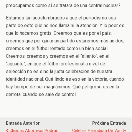
preocuparnos como si se tratara de una central nuclear?
Estamos tan acostumbrados a que el periodismo sea
parte de esto que no nos llama ni la atención. Y lo peor es
que lo hacemos gratis. Creemos que es por el país,
creemos que por ganar un partido estaremos más unidos,
creemos en el fútbol rentado como un bien social.
Creemos, creemos y creemos en el “aliento”, en el
“aguante”, en que el fútbol profesional a nivel de
selección no es sino la justa celebración de nuestra
identidad nacional. Qué lindo es eso en la victoria, cuando
hay tiempo de ser magnánimos. Qué peligroso es en la
derrota, cuando se sale de control.
Entrada Anterior
Próxima Entrada
Clínicas Abortivas Podrán
Célebre Periodista De Vanity