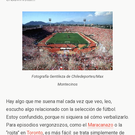
Fotografía Gentileza de Chiledeportes/Max
Montecinos
Hay algo que me suena mal cada vez que veo, leo,
escucho algo relacionado con la selección de fútbol.
Estoy confundido, porque ni siquiera sé cómo verbalizarlo.
Para episodios vergonzozos, como el
Maracanazo
o la
“rojita” en
Toronto
, es más fácil: se trata simplemente de