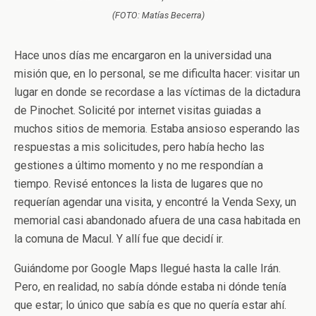
(FOTO: Matías Becerra)
Hace unos días me encargaron en la universidad una
misión que, en lo personal, se me dificulta hacer: visitar un
lugar en donde se recordase a las víctimas de la dictadura
de Pinochet. Solicité por internet visitas guiadas a
muchos sitios de memoria. Estaba ansioso esperando las
respuestas a mis solicitudes, pero había hecho las
gestiones a último momento y no me respondían a
tiempo. Revisé entonces la lista de lugares que no
requerían agendar una visita, y encontré la Venda Sexy, un
memorial casi abandonado afuera de una casa habitada en
la comuna de Macul. Y allí fue que decidí ir.
Guiándome por Google Maps llegué hasta la calle Irán.
Pero, en realidad, no sabía dónde estaba ni dónde tenía
que estar; lo único que sabía es que no quería estar ahí.