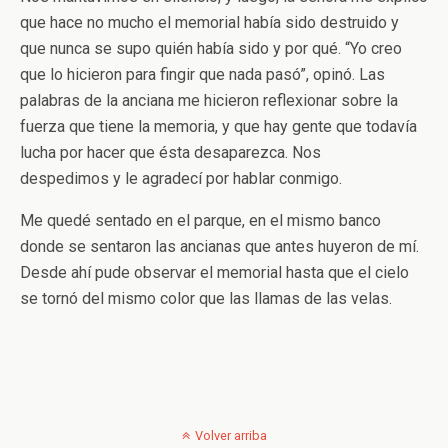
que hace no mucho el memorial había sido destruido y
que nunca se supo quién había sido y por qué. “Yo creo
que lo hicieron para fingir que nada pasó”, opinó. Las
palabras de la anciana me hicieron reflexionar sobre la
fuerza que tiene la memoria, y que hay gente que todavía
lucha por hacer que ésta desaparezca. Nos
despedimos y le agradecí por hablar conmigo.
Me quedé sentado en el parque, en el mismo banco
donde se sentaron las ancianas que antes huyeron de mí.
Desde ahí pude observar el memorial hasta que el cielo
se tornó del mismo color que las llamas de las velas.
Volver arriba