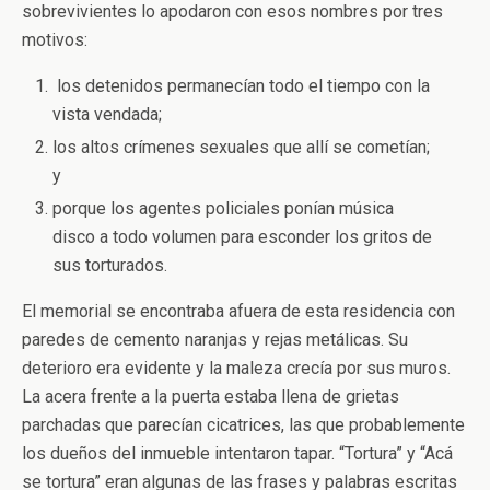
sobrevivientes lo apodaron con esos nombres por tres
motivos:
los detenidos permanecían todo el tiempo con la
vista vendada;
los altos crímenes sexuales que allí se cometían;
y
porque los agentes policiales ponían música
disco a todo volumen para esconder los gritos de
sus torturados.
El memorial se encontraba afuera de esta residencia con
paredes de cemento naranjas y rejas metálicas. Su
deterioro era evidente y la maleza crecía por sus muros.
La acera frente a la puerta estaba llena de grietas
parchadas que parecían cicatrices, las que probablemente
los dueños del inmueble intentaron tapar. “Tortura” y “Acá
se tortura” eran algunas de las frases y palabras escritas