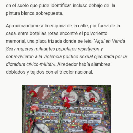
en el suelo que pude identificar, incluso debajo de la
pintura blanca sobrepuesta.
Aproximándome a la esquina de la calle, por fuera de la
casa, entre botellas rotas encontré el polvoriento
memorial, una placa trizada donde se leía: “
Aquí en Venda
Sexy mujeres militantes populares resistieron y
sobrevivieron a la violencia político sexual ejecutada por la
dictadura cívico-militar
«. Alrededor había alambres
doblados y tejidos con el tricolor nacional.