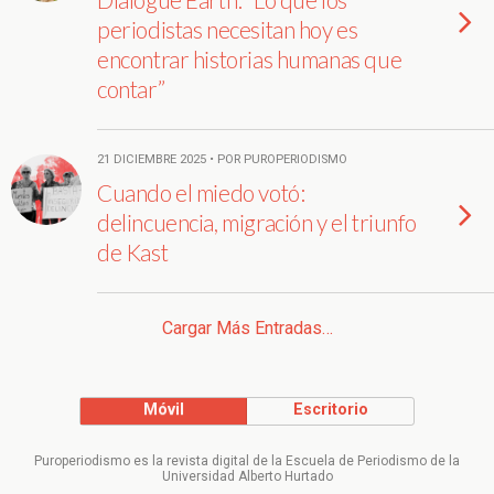
periodistas necesitan hoy es
encontrar historias humanas que
contar”
21 DICIEMBRE 2025 • POR PUROPERIODISMO
Cuando el miedo votó:
delincuencia, migración y el triunfo
de Kast
Cargar Más Entradas…
Móvil
Escritorio
Puroperiodismo es la revista digital de la Escuela de Periodismo de la
Universidad Alberto Hurtado