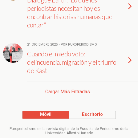
periodistas necesitan hoy es
encontrar historias humanas que
contar”
21 DICIEMBRE 2025 • POR PUROPERIODISMO
Cuando el miedo votó:
delincuencia, migración y el triunfo
de Kast
Cargar Más Entradas…
Móvil
Escritorio
Puroperiodismo es la revista digital de la Escuela de Periodismo de la
Universidad Alberto Hurtado