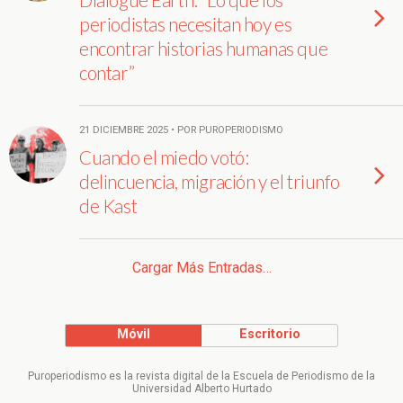
periodistas necesitan hoy es
encontrar historias humanas que
contar”
21 DICIEMBRE 2025 • POR PUROPERIODISMO
Cuando el miedo votó:
delincuencia, migración y el triunfo
de Kast
Cargar Más Entradas…
Móvil
Escritorio
Puroperiodismo es la revista digital de la Escuela de Periodismo de la
Universidad Alberto Hurtado