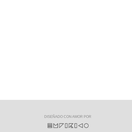
DISEÑADO CON AMOR POR