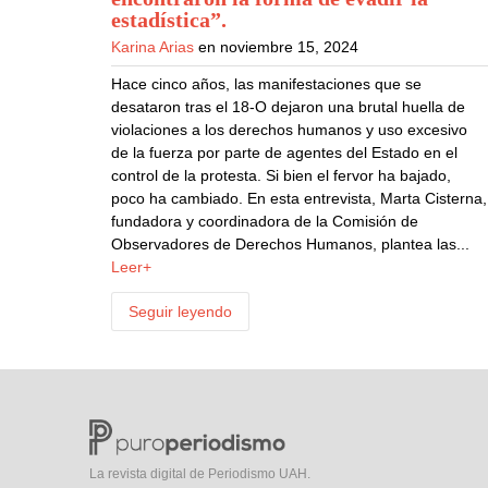
estadística”
.
Karina Arias
en noviembre 15, 2024
Hace cinco años, las manifestaciones que se
desataron tras el 18-O dejaron una brutal huella de
violaciones a los derechos humanos y uso excesivo
de la fuerza por parte de agentes del Estado en el
control de la protesta. Si bien el fervor ha bajado,
poco ha cambiado. En esta entrevista, Marta Cisterna,
fundadora y coordinadora de la Comisión de
Observadores de Derechos Humanos, plantea las...
Leer+
Seguir leyendo
La revista digital de Periodismo UAH.