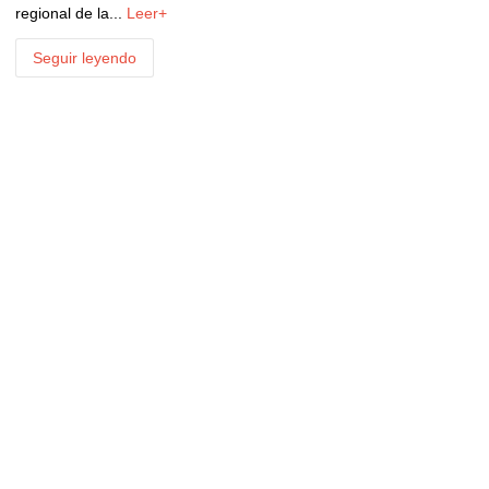
regional de la...
Leer+
Seguir leyendo