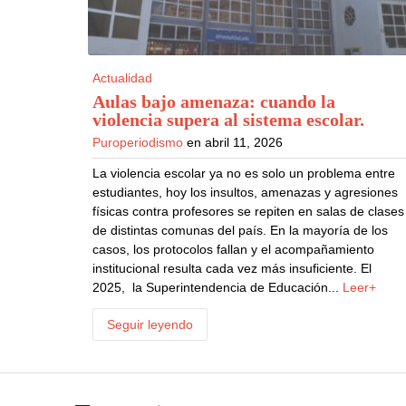
Actualidad
Aulas bajo amenaza: cuando la
violencia supera al sistema escolar
.
Puroperiodismo
en abril 11, 2026
La violencia escolar ya no es solo un problema entre
estudiantes, hoy los insultos, amenazas y agresiones
físicas contra profesores se repiten en salas de clases
de distintas comunas del país. En la mayoría de los
casos, los protocolos fallan y el acompañamiento
institucional resulta cada vez más insuficiente. El
2025, la Superintendencia de Educación...
Leer+
Seguir leyendo