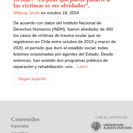
las víctimas es ser olvidados”
.
Millaray Smith
en octubre 18, 2024
De acuerdo con datos del Instituto Nacional de
Derechos Humanos (INDH), fueron alrededor de 460
los casos de víctimas de trauma ocular que se
registraron en Chile entre octubre de 2019 y marzo de
2020, el período que duró el estallido social; todas
lesiones ocasionadas por agentes del Estado. Desde
entonces, han existido dos programas públicos de
reparación y rehabilitación: uno...
Leer+
Seguir leyendo
CON EL APOYO DE
Contenidos
Especiales