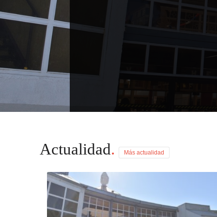
Actualidad
.
Más actualidad